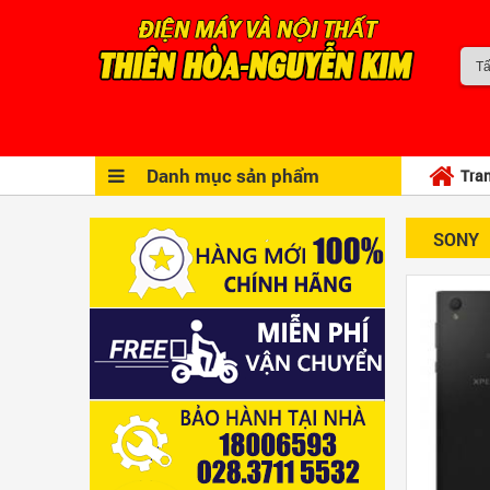
Danh mục sản phẩm
Tra
SONY