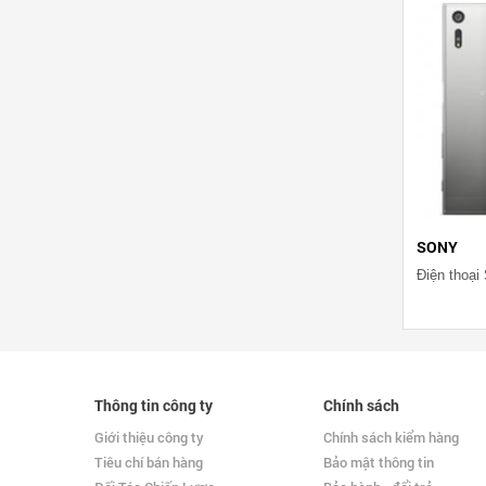
SONY
Điện thoại
Thông tin công ty
Chính sách
Giới thiệu công ty
Chính sách kiểm hàng
Tiêu chí bán hàng
Bảo mật thông tin