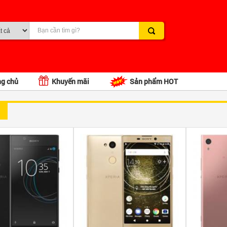
ng chủ
Khuyến mãi
Sản phẩm HOT