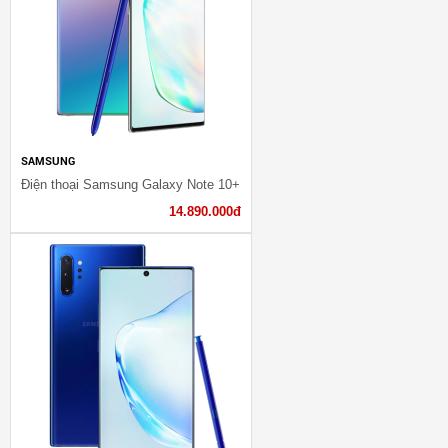
SAMSUNG
Điện thoại Samsung Galaxy Note 10+
14.890.000đ