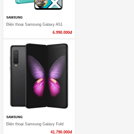
SAMSUNG
Điện thoại Samsung Galaxy A51
6.990.000đ
SAMSUNG
Điện thoại Samsung Galaxy Fold
41.790.000đ