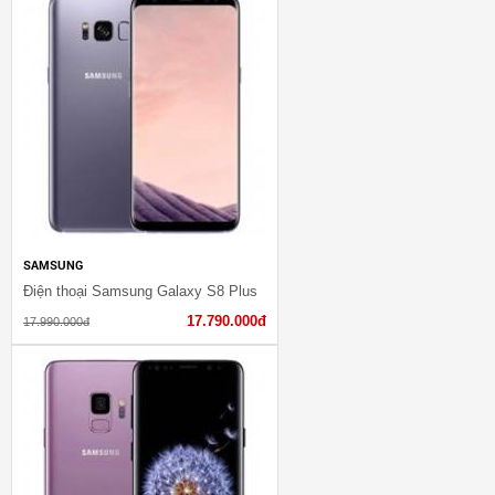
SAMSUNG
Điện thoại Samsung Galaxy S8 Plus
17.790.000đ
17.990.000đ