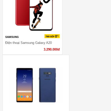
SAMSUNG
Điện thoại Samsung Galaxy A20
3.290.000đ