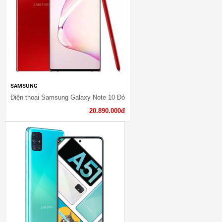
SAMSUNG
Điện thoại Samsung Galaxy Note 10 Đỏ
20.890.000đ