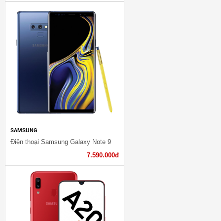
SAMSUNG
Điện thoại Samsung Galaxy Note 9
7.590.000đ