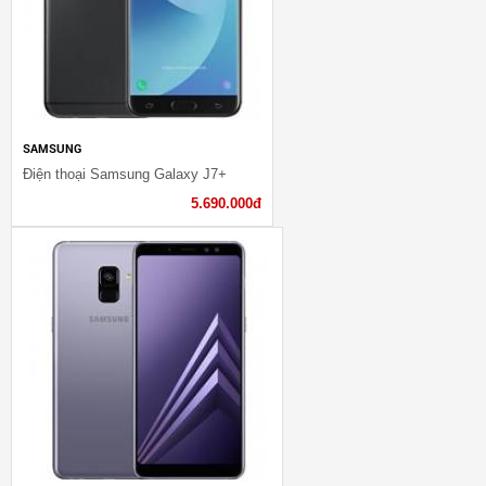
SAMSUNG
Điện thoại Samsung Galaxy J7+
5.690.000đ