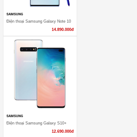
SAMSUNG
Điện thoại Samsung Galaxy Note 10
14.890.000đ
SAMSUNG
Điện thoại Samsung Galaxy S10+
12.690.000đ