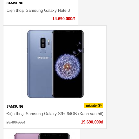
SAMSUNG
Điện thoại Samsung Galaxy Note 8
14.690.000đ
SAMSUNG
Điện thoại Samsung Galaxy S9+ 64GB (Xanh san hô)
19.690.000đ
23.490.000đ