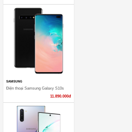
SAMSUNG
Điện thoại Samsung Galaxy S10s
11.890.000đ