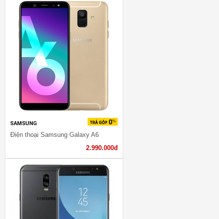
SAMSUNG
Điện thoại Samsung Galaxy A6
2.990.000đ