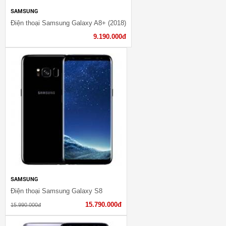
SAMSUNG
Điện thoại Samsung Galaxy A8+ (2018)
9.190.000đ
SAMSUNG
Điện thoại Samsung Galaxy S8
15.790.000đ
15.990.000đ