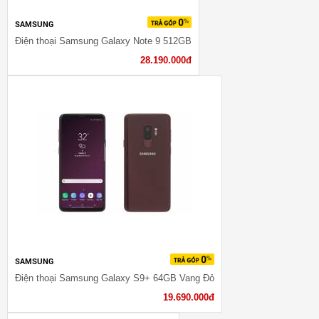
SAMSUNG
Điện thoại Samsung Galaxy Note 9 512GB
28.190.000đ
SAMSUNG
Điện thoại Samsung Galaxy S9+ 64GB Vang Đỏ
19.690.000đ