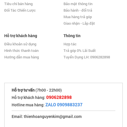
Tiêu chí bán hàng
Bảo mật thông tin
Đối Tác Chiến Lược
Bảo hành - đổi trả
Mua hàng trả góp
Giao nhận - Lắp đặt
Hỗ trợ khách hàng
Thông tin
Điều khoản sử dụng
Hợp tác
Hình thức thanh toán
Trả góp 0% Lãi Suất
Hướng dẫn mua hàng
Tuyển Dụng LH: 0906282898
Hỗ trợ tư vấn
(7h00 - 22h00)
0906282898
Hỗ trợ khách hàng:
ZALO 0909883237
Hotline mua hàng:
Email: thienhoanguyenkim@gmail.com