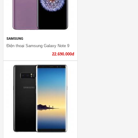
SAMSUNG
Điện thoại Samsung Galaxy Note 9
22.690.000đ