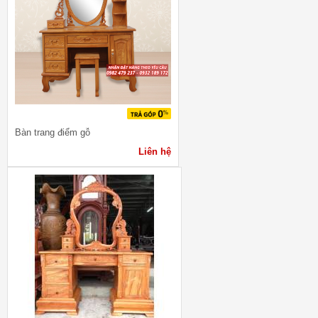
Bàn trang điểm gỗ
Liên hệ