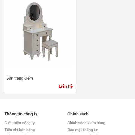
Bàn trang điểm
Liên hệ
Thông tin công ty
Chính sách
Giới thiệu công ty
Chính sách kiểm hàng
Tiêu chí bán hàng
Bảo mật thông tin