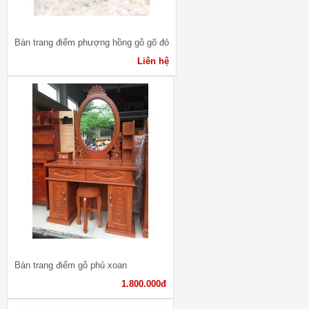
Bàn trang điểm phượng hồng gỗ gõ đỏ
Liên hệ
Bàn trang điểm gỗ phủ xoan
1.800.000đ