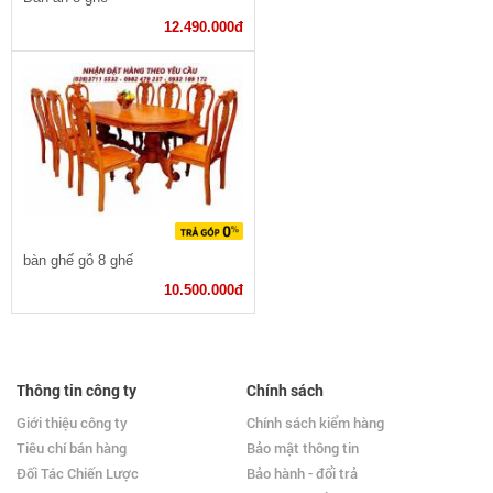
12.490.000đ
bàn ghế gỗ 8 ghế
10.500.000đ
Thông tin công ty
Chính sách
Giới thiệu công ty
Chính sách kiểm hàng
Tiêu chí bán hàng
Bảo mật thông tin
Đối Tác Chiến Lược
Bảo hành - đổi trả