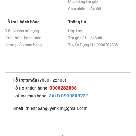
Mua hàng trả góp
Giao nhận - Lắp đặt
Hỗ trợ khách hàng
Thông tin
Điều khoản sử dụng
Hợp tác
Hình thức thanh toán
Trả góp 0% Lãi Suất
Hướng dẫn mua hàng
Tuyển Dụng LH: 0906282898
Hỗ trợ tư vấn
(7h00 - 22h00)
0906282898
Hỗ trợ khách hàng:
ZALO 0909883237
Hotline mua hàng:
Email: thienhoanguyenkim@gmail.com