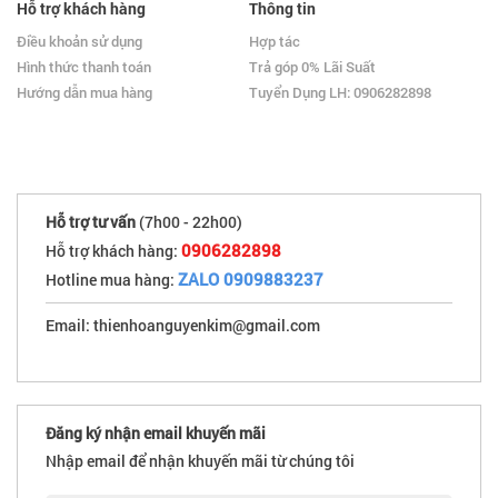
Hỗ trợ khách hàng
Thông tin
Điều khoản sử dụng
Hợp tác
Hình thức thanh toán
Trả góp 0% Lãi Suất
Hướng dẫn mua hàng
Tuyển Dụng LH: 0906282898
Hỗ trợ tư vấn
(7h00 - 22h00)
0906282898
Hỗ trợ khách hàng:
ZALO 0909883237
Hotline mua hàng:
Email: thienhoanguyenkim@gmail.com
Đăng ký nhận email khuyến mãi
Nhập email để nhận khuyến mãi từ chúng tôi