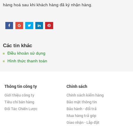
hàng hoá sau khi khách hàng đã ký nhận hàng.
Các tin khác
Điều khoản sử dụng
Hình thức thanh toán
Thông tin công ty
Chính sách
Giới thiệu công ty
Chính sách kiểm hàng
Tiêu chí bán hàng
Bảo mật thông tin
Đối Tác Chiến Lược
Bảo hành - đổi trả
Mua hàng trả góp
Giao nhận - Lắp đặt