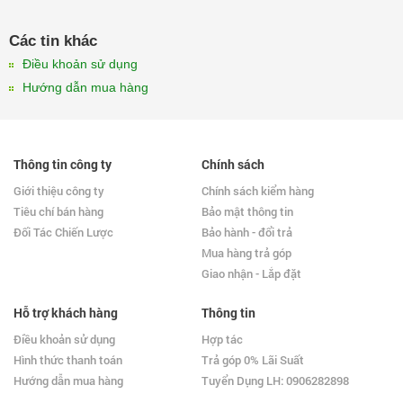
Các tin khác
Điều khoản sử dụng
Hướng dẫn mua hàng
Thông tin công ty
Chính sách
Giới thiệu công ty
Chính sách kiểm hàng
Tiêu chí bán hàng
Bảo mật thông tin
Đối Tác Chiến Lược
Bảo hành - đổi trả
Mua hàng trả góp
Giao nhận - Lắp đặt
Hỗ trợ khách hàng
Thông tin
Điều khoản sử dụng
Hợp tác
Hình thức thanh toán
Trả góp 0% Lãi Suất
Hướng dẫn mua hàng
Tuyển Dụng LH: 0906282898