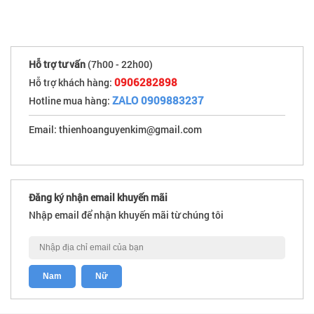
Hỗ trợ tư vấn
(7h00 - 22h00)
0906282898
Hỗ trợ khách hàng:
ZALO 0909883237
Hotline mua hàng:
Email: thienhoanguyenkim@gmail.com
Đăng ký nhận email khuyến mãi
Nhập email để nhận khuyến mãi từ chúng tôi